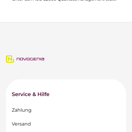
Service & Hilfe
Zahlung
Versand